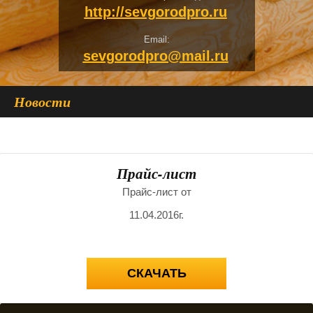
http://sevgorodpro.ru
Email:
sevgorodpro@mail.ru
Новости
Прайс-лист
Прайс-лист от
11.04.2016г.
СКАЧАТЬ